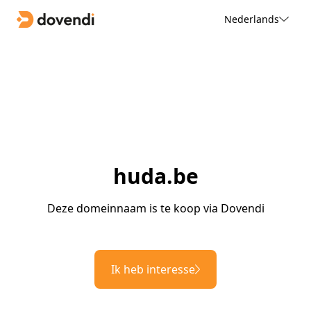
Nederlands
huda.be
Deze domeinnaam is te koop via Dovendi
Ik heb interesse