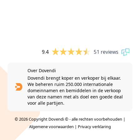
9.4
51 reviews
Over Dovendi
Dovendi brengt koper en verkoper bij elkaar.
We beheren ruim 250.000 internationale
domeinnamen en bemiddelen in de verkoop
van deze namen met als doel een goede deal
voor alle partijen.
© 2026 Copyright Dovendi © - alle rechten voorbehouden |
Algemene voorwaarden
|
Privacy verklaring